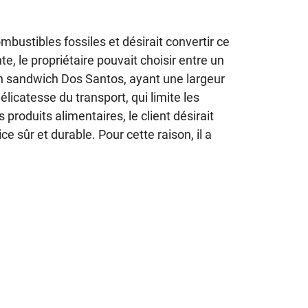
mbustibles fossiles et désirait convertir ce
e, le propriétaire pouvait choisir entre un
en sandwich Dos Santos, ayant une largeur
licatesse du transport, qui limite les
produits alimentaires, le client désirait
e sûr et durable. Pour cette raison, il a