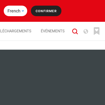
ÉLÉCHARGEMENTS
ÉVÉNEMENTS