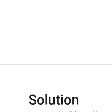
Solution