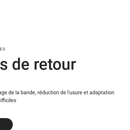
ES
s de retour
ge de la bande, réduction de l'usure et adaptation
ficiles