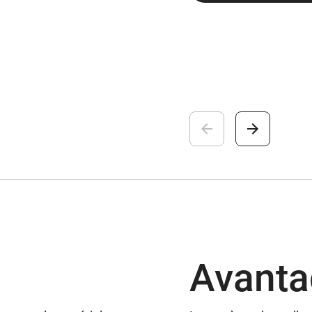
Avanta