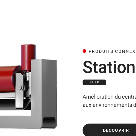
PRODUITS CONNEX
Station
Amélioration du centra
aux environnements dif
DÉCOUVRIR