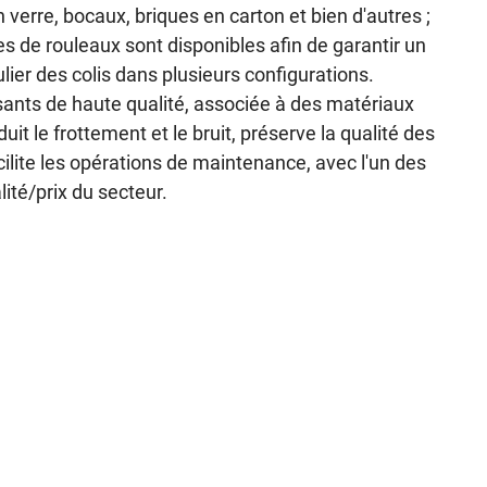
 verre, bocaux, briques en carton et bien d'autres ;
pes de rouleaux sont disponibles afin de garantir un
ulier des colis dans plusieurs configurations.
sants de haute qualité, associée à des matériaux
duit le frottement et le bruit, préserve la qualité des
acilite les opérations de maintenance, avec l'un des
lité/prix du secteur.