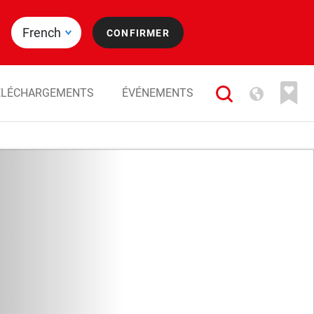
ÉLÉCHARGEMENTS
ÉVÉNEMENTS