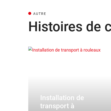
AUTRE
Histoires de 
Installation de
transport à