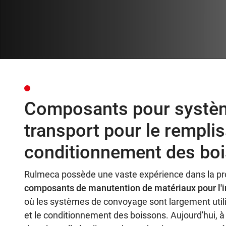
Composants pour systè
transport pour le remplis
conditionnement des bo
Rulmeca possède une vaste expérience dans la pr
composants de manutention de matériaux pour l'i
où les systèmes de convoyage sont largement utili
et le conditionnement des boissons. Aujourd'hui, à l'