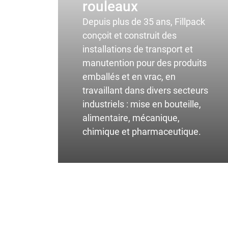
rouleaux
Depuis plus de 35 ans, Fillpack
conçoit et construit des
installations de transport et
manutention pour des produits
emballés et en vrac, en
travaillant dans divers secteurs
industriels : mise en bouteille,
alimentaire, mécanique,
chimique et pharmaceutique.