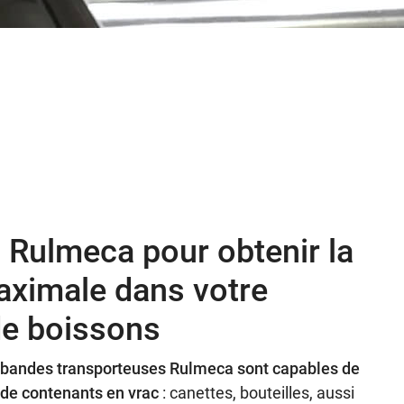
 Rulmeca pour obtenir la
aximale dans votre
de boissons
bandes transporteuses Rulmeca sont capables de
 de contenants en vrac
: canettes, bouteilles, aussi