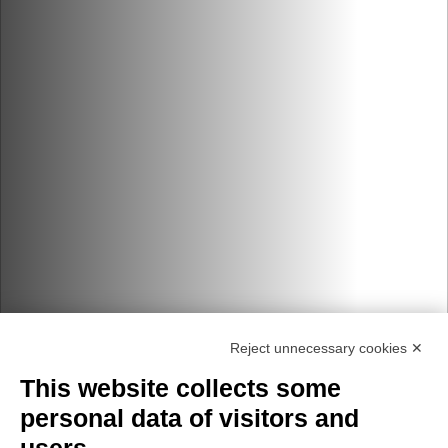
Reject unnecessary cookies ✕
This website collects some
personal data of visitors and