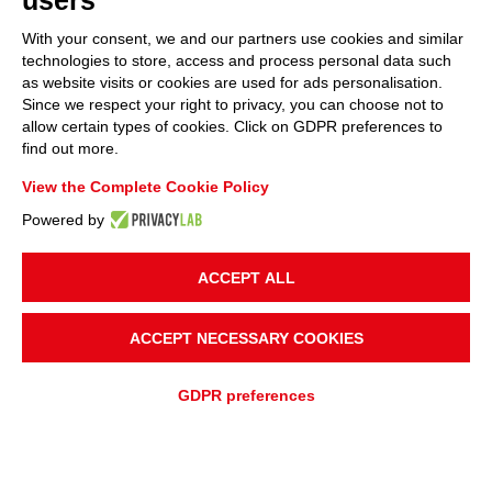
users
With your consent, we and our partners use cookies and similar
technologies to store, access and process personal data such
as website visits or cookies are used for ads personalisation.
Since we respect your right to privacy, you can choose not to
allow certain types of cookies. Click on GDPR preferences to
find out more.
View the Complete Cookie Policy
Powered by
ACCEPT ALL
ACCEPT NECESSARY COOKIES
GDPR preferences