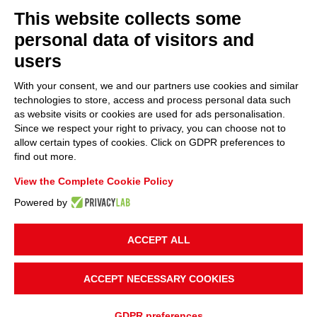
This website collects some
personal data of visitors and
users
With your consent, we and our partners use cookies and similar
technologies to store, access and process personal data such
as website visits or cookies are used for ads personalisation.
Since we respect your right to privacy, you can choose not to
allow certain types of cookies. Click on GDPR preferences to
find out more.
View the Complete Cookie Policy
Powered by
ACCEPT ALL
ACCEPT NECESSARY COOKIES
GDPR preferences