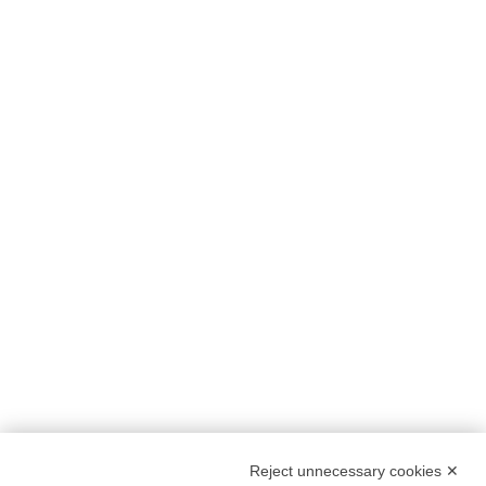
Reject unnecessary cookies ✕