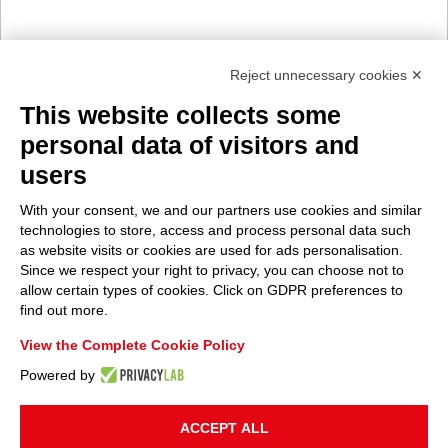
Reject unnecessary cookies ✕
This website collects some
personal data of visitors and
users
With your consent, we and our partners use cookies and similar
technologies to store, access and process personal data such
as website visits or cookies are used for ads personalisation.
Since we respect your right to privacy, you can choose not to
allow certain types of cookies. Click on GDPR preferences to
find out more.
View the Complete Cookie Policy
Powered by
ACCEPT ALL