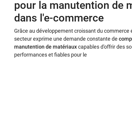
pour la manutention de 
dans l'e-commerce
Grâce au développement croissant du commerce é
secteur exprime une demande constante de
comp
manutention de matériaux
capables d'offrir des s
performances et fiables pour le