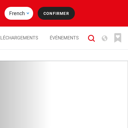
ÉLÉCHARGEMENTS
ÉVÉNEMENTS