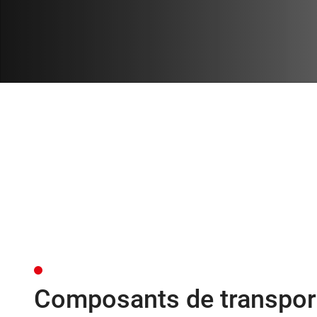
Composants de transport