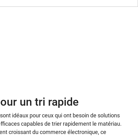
ur un tri rapide
sont idéaux pour ceux qui ont besoin de solutions
 efficaces capables de trier rapidement le matériau.
nt croissant du commerce électronique, ce