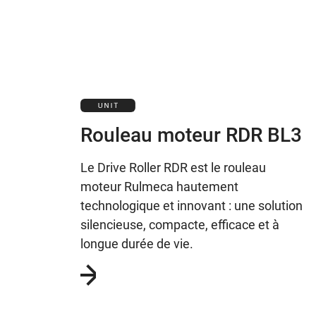
Rouleau moteur RDR BL3
Le Drive Roller RDR est le rouleau
moteur Rulmeca hautement
technologique et innovant : une solution
silencieuse, compacte, efficace et à
longue durée de vie.