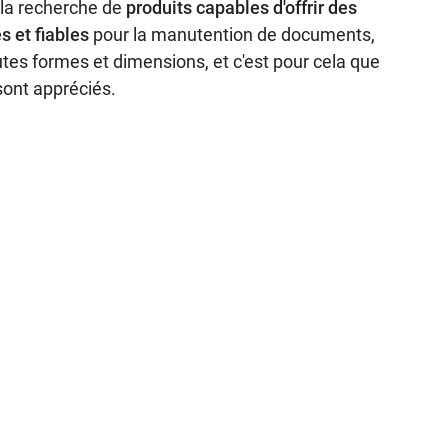
 la recherche de
produits capables d'offrir des
s et fiables
pour la manutention de documents,
utes formes et dimensions, et c'est pour cela que
sont appréciés.