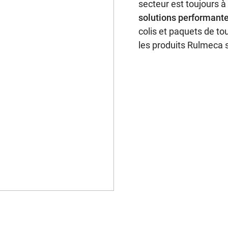
secteur est toujours à
solutions performante
colis et paquets de to
les produits Rulmeca 