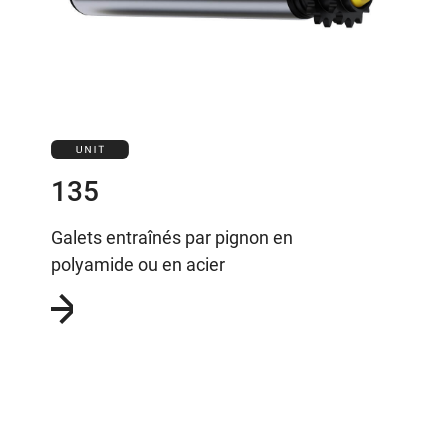
135
Galets entraînés par pignon en
polyamide ou en acier