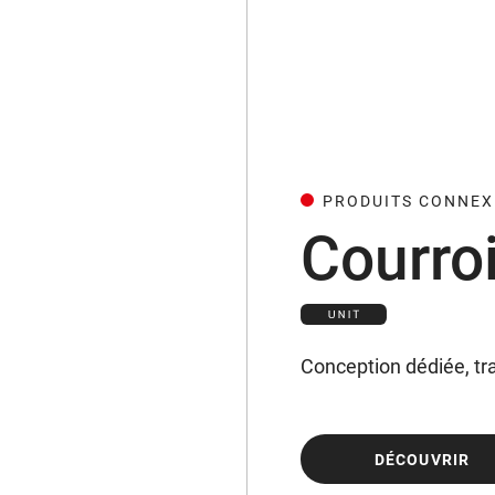
PRODUITS CONNEX
Courro
Conception dédiée, tr
DÉCOUVRIR