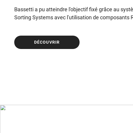
Bassetti a pu atteindre l'objectif fixé grâce au sys
Sorting Systems avec l'utilisation de composants
DÉCOUVRIR