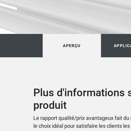
APERÇU
APPLIC
Plus d'informations s
produit
Le rapport qualité/prix avantageux fait d
le choix idéal pour satisfaire les clients le