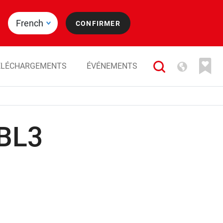
ÉLÉCHARGEMENTS
ÉVÉNEMENTS
 BL3