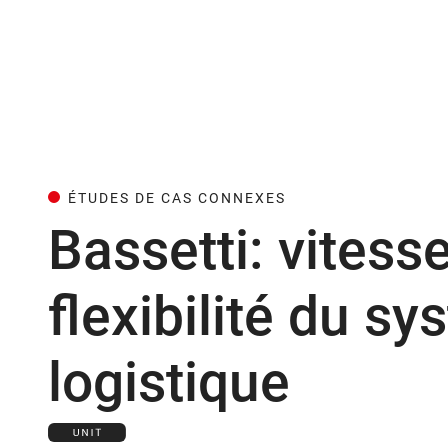
ÉTUDES DE CAS CONNEXES
Bassetti: vitesse
flexibilité du s
logistique