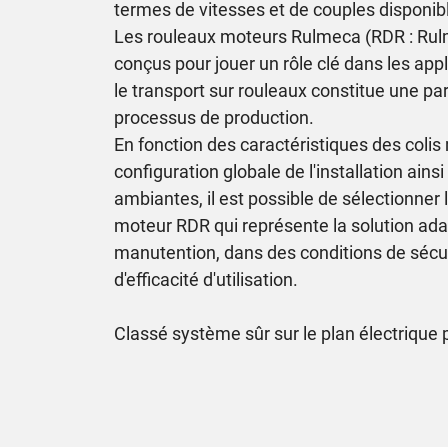
termes de vitesses et de couples disponib
Les rouleaux moteurs Rulmeca (RDR : Rulm
conçus pour jouer un rôle clé dans les appl
le transport sur rouleaux constitue une pa
processus de production.
En fonction des caractéristiques des colis
configuration globale de l'installation ains
ambiantes, il est possible de sélectionner 
moteur RDR qui représente la solution ada
manutention, dans des conditions de sécu
d'efficacité d'utilisation.
Classé système sûr sur le plan électrique p