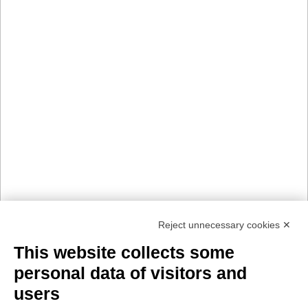
Reject unnecessary cookies ✕
This website collects some
personal data of visitors and
users