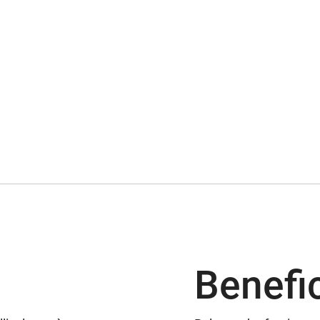
Benefic