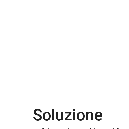
Soluzione