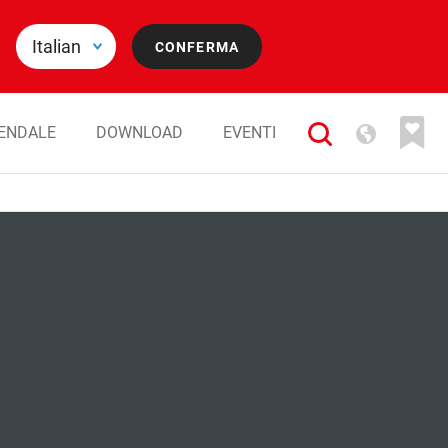
IENDALE
DOWNLOAD
EVENTI