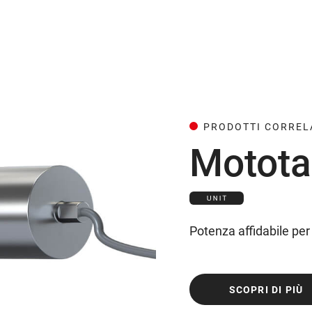
PRODOTTI CORREL
Motot
Potenza affidabile per c
SCOPRI DI PIÙ