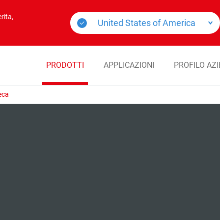
rita,
PRODOTTI
APPLICAZIONI
PROFILO AZ
eca