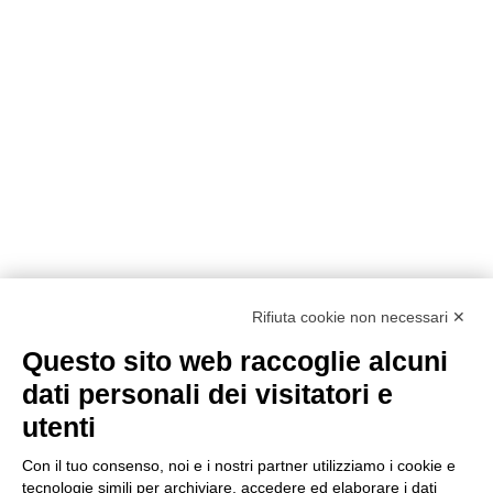
Rifiuta cookie non necessari ✕
Questo sito web raccoglie alcuni
dati personali dei visitatori e
utenti
Con il tuo consenso, noi e i nostri partner utilizziamo i cookie e
tecnologie simili per archiviare, accedere ed elaborare i dati