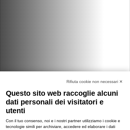
Rifiuta cookie non necessari ✕
Questo sito web raccoglie alcuni
dati personali dei visitatori e
utenti
Con il tuo consenso, noi e i nostri partner utilizziamo i cookie e
tecnologie simili per archiviare, accedere ed elaborare i dati