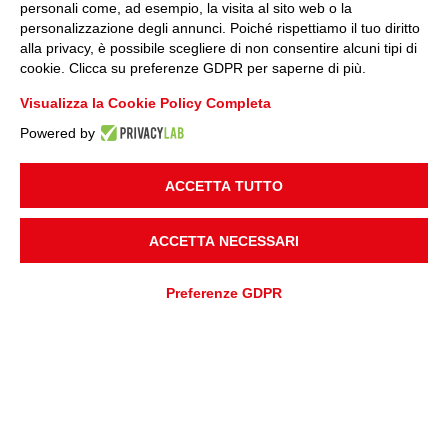
personali come, ad esempio, la visita al sito web o la
personalizzazione degli annunci. Poiché rispettiamo il tuo diritto
alla privacy, è possibile scegliere di non consentire alcuni tipi di
cookie. Clicca su preferenze GDPR per saperne di più.
Visualizza la Cookie Policy Completa
Powered by
ACCETTA TUTTO
ACCETTA NECESSARI
Preferenze GDPR
RICHIESTA PREVENTIVO
RICHIESTA ASSISTENZA