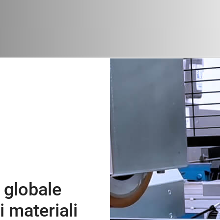
 globale
 materiali