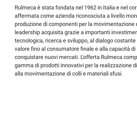
Rulmeca è stata fondata nel 1962 in Italia e nel cor
affermata come azienda riconosciuta a livello mond
produzione di componenti per la movimentazione d
leadership acquisita grazie a importanti investimen
tecnologica, ricerca e sviluppo, al dialogo costante
valore fino al consumatore finale e alla capacità di
conquistare nuovi mercati. L'offerta Rulmeca com
gamma di prodotti innovativi per la realizzazione di
alla movimentazione di colli e materiali sfusi.