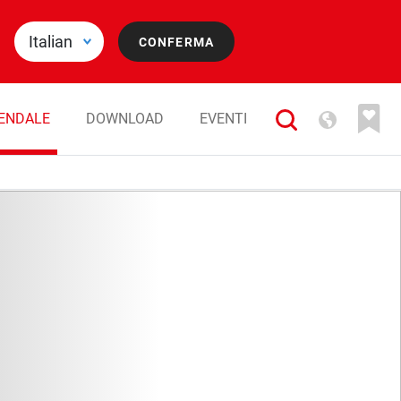
IENDALE
DOWNLOAD
EVENTI