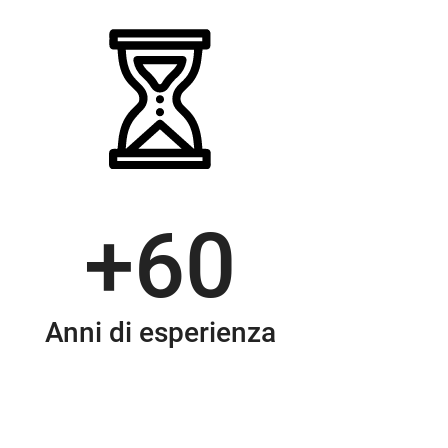
+
60
Anni di esperienza