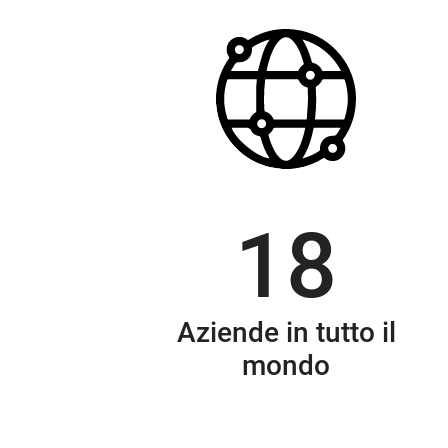
18
Aziende in tutto il
mondo