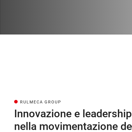
RULMECA GROUP
Innovazione e leadership
nella movimentazione dei