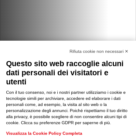
Rifiuta cookie non necessari ✕
Questo sito web raccoglie alcuni
dati personali dei visitatori e
utenti
Con il tuo consenso, noi e i nostri partner utilizziamo i cookie e
tecnologie simili per archiviare, accedere ed elaborare i dati
personali come, ad esempio, la visita al sito web o la
personalizzazione degli annunci. Poiché rispettiamo il tuo diritto
alla privacy, è possibile scegliere di non consentire alcuni tipi di
cookie. Clicca su preferenze GDPR per saperne di più.
Visualizza la Cookie Policy Completa