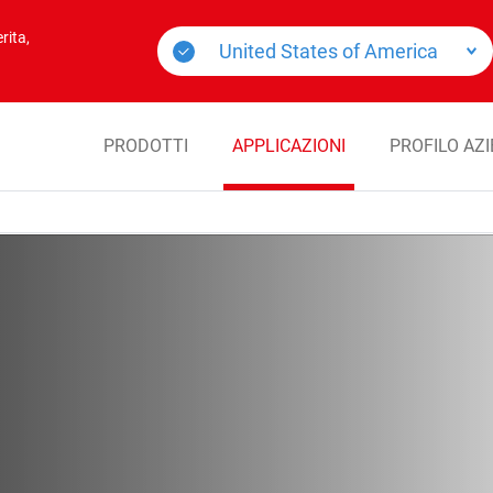
rita,
PRODOTTI
APPLICAZIONI
PROFILO AZ