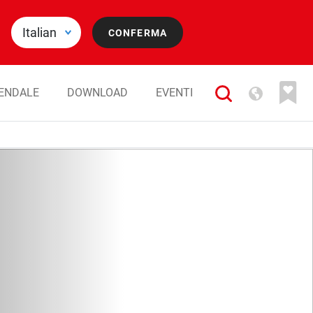
IENDALE
DOWNLOAD
EVENTI