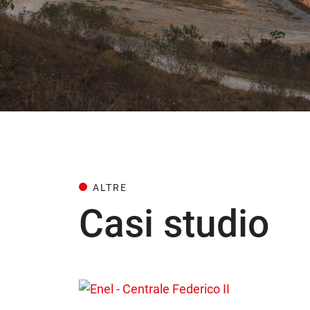
ALTRE
Casi studio