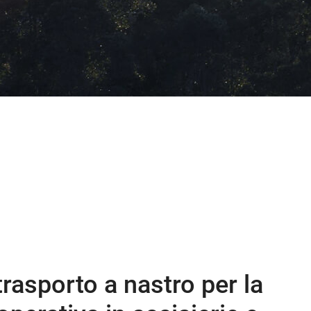
trasporto a nastro per la