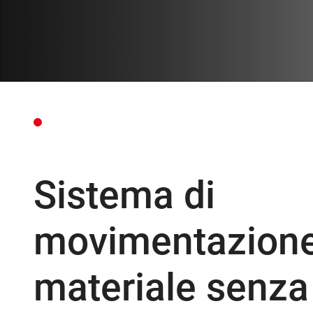
Sistema di
movimentazion
materiale senza