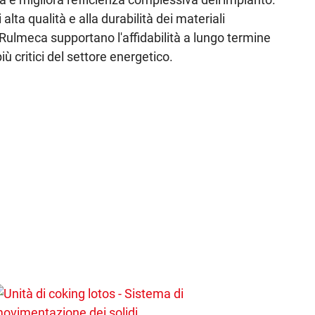
 alta qualità e alla durabilità dei materiali
i Rulmeca supportano l'affidabilità a lungo termine
ù critici del settore energetico.