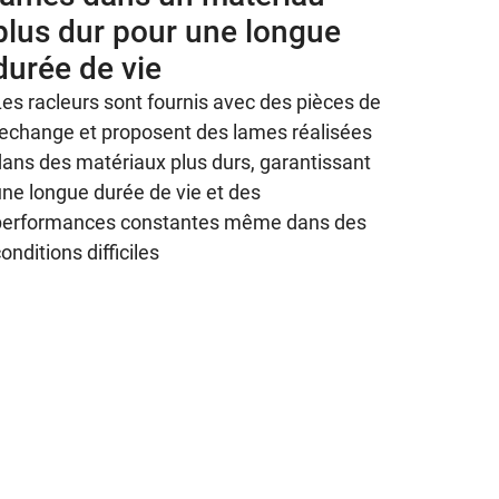
plus dur pour une longue
durée de vie
es racleurs sont fournis avec des pièces de
rechange et proposent des lames réalisées
dans des matériaux plus durs, garantissant
ne longue durée de vie et des
performances constantes même dans des
onditions difficiles