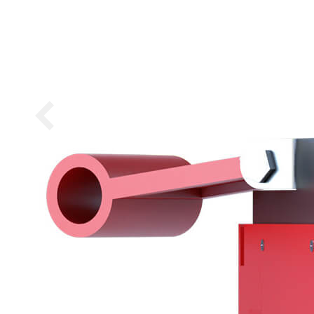
Carrières
Contacts