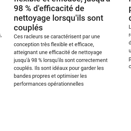
98 % d'efficacité de
nettoyage lorsqu'ils sont
couplés
L
,
Ces racleurs se caractérisent par une
conception très flexible et efficace,
u
atteignant une efficacité de nettoyage
jusqu'à 98 % lorsqu'ils sont correctement
c
couplés. Ils sont idéaux pour garder les
bandes propres et optimiser les
performances opérationnelles