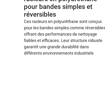
pour bandes simples et
réversibles
Ces racleurs en polyuréthane sont conçus
pour les bandes simples comme réversibles
offrant des performances de nettoyage
fiables et efficaces. Leur structure robuste
garantit une grande durabilité dans
différents environnements industriels