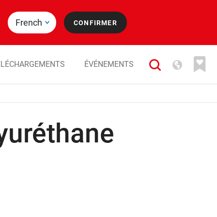
ÉLÉCHARGEMENTS
ÉVÉNEMENTS
yuréthane