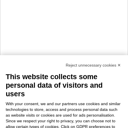
Reject unnecessary cookies ✕
This website collects some
personal data of visitors and
users
With your consent, we and our partners use cookies and similar
technologies to store, access and process personal data such
as website visits or cookies are used for ads personalisation.
Since we respect your right to privacy, you can choose not to
allow certain types of cookies. Click on GDPR preferences to