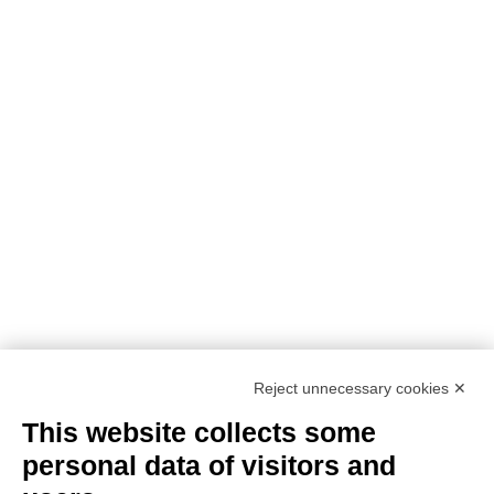
Reject unnecessary cookies ✕
This website collects some
personal data of visitors and