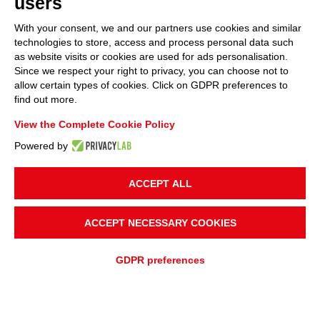
users
With your consent, we and our partners use cookies and similar
technologies to store, access and process personal data such
as website visits or cookies are used for ads personalisation.
Since we respect your right to privacy, you can choose not to
allow certain types of cookies. Click on GDPR preferences to
find out more.
View the Complete Cookie Policy
Powered by
ACCEPT ALL
ACCEPT NECESSARY COOKIES
GDPR preferences
AJOUTER À
Devis rapide