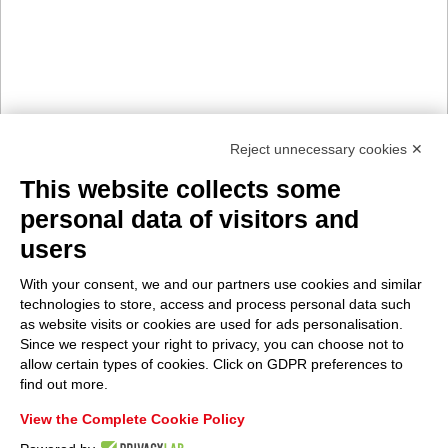
Reject unnecessary cookies ✕
This website collects some
personal data of visitors and
users
With your consent, we and our partners use cookies and similar
technologies to store, access and process personal data such
as website visits or cookies are used for ads personalisation.
Since we respect your right to privacy, you can choose not to
allow certain types of cookies. Click on GDPR preferences to
find out more.
View the Complete Cookie Policy