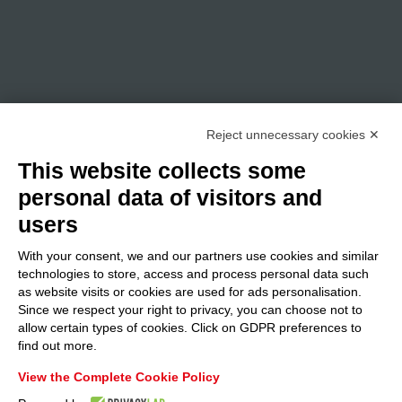
Reject unnecessary cookies ✕
This website collects some
personal data of visitors and
users
With your consent, we and our partners use cookies and similar
technologies to store, access and process personal data such
as website visits or cookies are used for ads personalisation.
Since we respect your right to privacy, you can choose not to
allow certain types of cookies. Click on GDPR preferences to
find out more.
View the Complete Cookie Policy