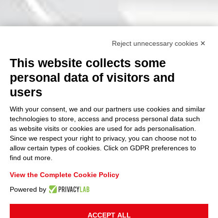
Reject unnecessary cookies ✕
This website collects some
personal data of visitors and
users
With your consent, we and our partners use cookies and similar
technologies to store, access and process personal data such
as website visits or cookies are used for ads personalisation.
Since we respect your right to privacy, you can choose not to
allow certain types of cookies. Click on GDPR preferences to
find out more.
View the Complete Cookie Policy
Powered by
ACCEPT ALL