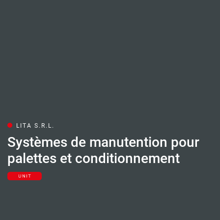
LITA S.R.L.
Systèmes de manutention pour
palettes et conditionnement