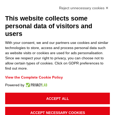
Reject unnecessary cookies ✕
This website collects some
personal data of visitors and
users
With your consent, we and our partners use cookies and similar
technologies to store, access and process personal data such
as website visits or cookies are used for ads personalisation.
Since we respect your right to privacy, you can choose not to
allow certain types of cookies. Click on GDPR preferences to
find out more.
View the Complete Cookie Policy
Powered by
ACCEPT ALL
LOCALISATION DU PROJET
Italie
ACCEPT NECESSARY COOKIES