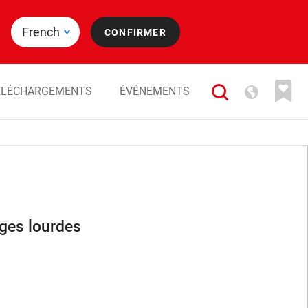
ÉLÉCHARGEMENTS
ÉVÉNEMENTS
ges lourdes