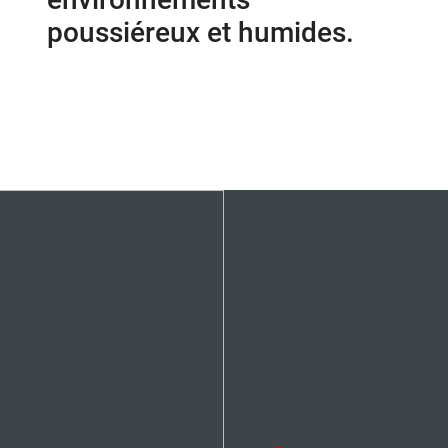
poussiéreux et humides.