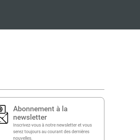
Abonnement à la
newsletter
Inscrivez-vous à notre newsletter et vous
serez toujours au courant des dernières
nouvelles.