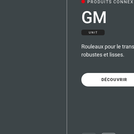
PRODUITS CONNEX
GM
Rouleaux pour le trans
robustes et lisses.
DÉCOUVRIR