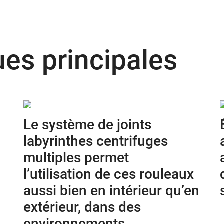
ues principales
Le système de joints
labyrinthes centrifuges
multiples permet
l’utilisation de ces rouleaux
aussi bien en intérieur qu’en
extérieur, dans des
environnements