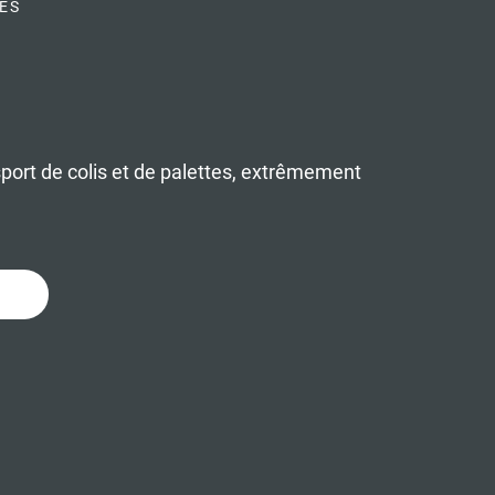
ES
port de colis et de palettes, extrêmement