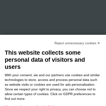
Reject unnecessary cookies ✕
This website collects some
personal data of visitors and
users
With your consent, we and our partners use cookies and similar
technologies to store, access and process personal data such
as website visits or cookies are used for ads personalisation.
Since we respect your right to privacy, you can choose not to
allow certain types of cookies. Click on GDPR preferences to
find out more.