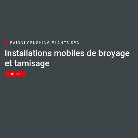
BAIONI CRUSHING PLANTS SPA
Installations mobiles de broyage
et tamisage