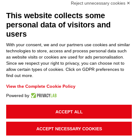
Reject unnecessary cookies ✕
This website collects some
personal data of visitors and
users
With your consent, we and our partners use cookies and similar
technologies to store, access and process personal data such
as website visits or cookies are used for ads personalisation.
Since we respect your right to privacy, you can choose not to
allow certain types of cookies. Click on GDPR preferences to
find out more.
View the Complete Cookie Policy
Powered by
ACCEPT ALL
ACCEPT NECESSARY COOKIES