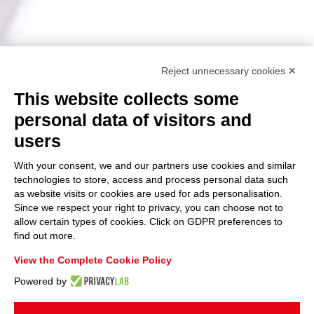
Reject unnecessary cookies ✕
This website collects some
personal data of visitors and
users
With your consent, we and our partners use cookies and similar
technologies to store, access and process personal data such
as website visits or cookies are used for ads personalisation.
Since we respect your right to privacy, you can choose not to
allow certain types of cookies. Click on GDPR preferences to
find out more.
View the Complete Cookie Policy
Powered by