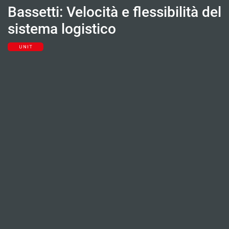
Bassetti: Velocità e flessibilità del
sistema logistico