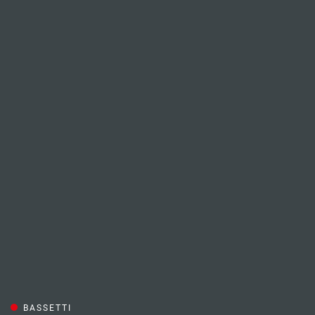
BASSETTI