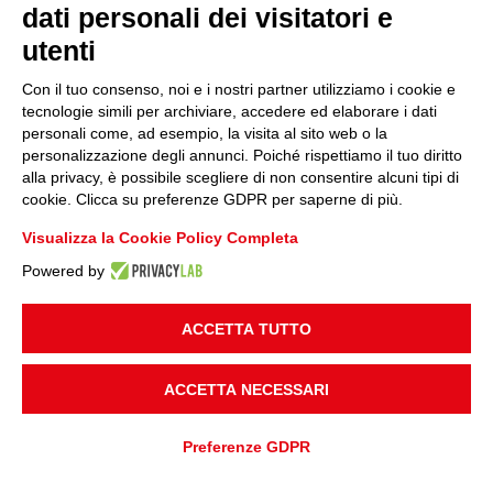
dati personali dei visitatori e
utenti
Con il tuo consenso, noi e i nostri partner utilizziamo i cookie e
tecnologie simili per archiviare, accedere ed elaborare i dati
personali come, ad esempio, la visita al sito web o la
personalizzazione degli annunci. Poiché rispettiamo il tuo diritto
alla privacy, è possibile scegliere di non consentire alcuni tipi di
cookie. Clicca su preferenze GDPR per saperne di più.
Visualizza la Cookie Policy Completa
Powered by
ACCETTA TUTTO
LUOGO PROGETTO
Italia
ACCETTA NECESSARI
APPLICAZIONE
Preferenze GDPR
Produzione, Imballaggio ed Automazione