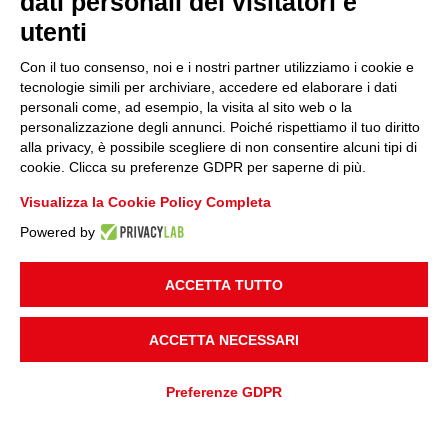
dati personali dei visitatori e
utenti
Con il tuo consenso, noi e i nostri partner utilizziamo i cookie e
tecnologie simili per archiviare, accedere ed elaborare i dati
personali come, ad esempio, la visita al sito web o la
personalizzazione degli annunci. Poiché rispettiamo il tuo diritto
alla privacy, è possibile scegliere di non consentire alcuni tipi di
cookie. Clicca su preferenze GDPR per saperne di più.
Visualizza la Cookie Policy Completa
Powered by
ACCETTA TUTTO
ACCETTA NECESSARI
Preferenze GDPR
AGGIUNGI A
Preventivo