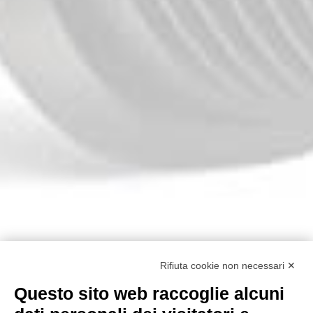
Rifiuta cookie non necessari ✕
Questo sito web raccoglie alcuni