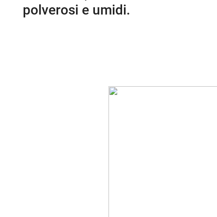
polverosi e umidi.