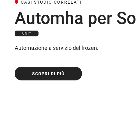
CASI STUDIO CORRELATI
Automha per So
Automazione a servizio del frozen.
SCOPRI DI PIÙ