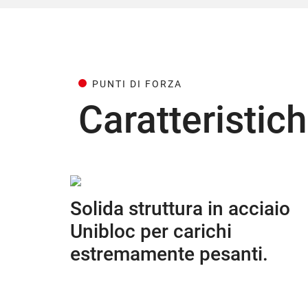
PUNTI DI FORZA
Caratteristich
Solida struttura in acciaio
Unibloc per carichi
estremamente pesanti.