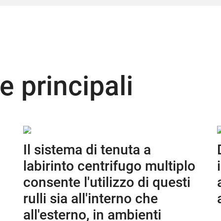
e principali
Il sistema di tenuta a
labirinto centrifugo multiplo
consente l'utilizzo di questi
rulli sia all'interno che
all'esterno, in ambienti