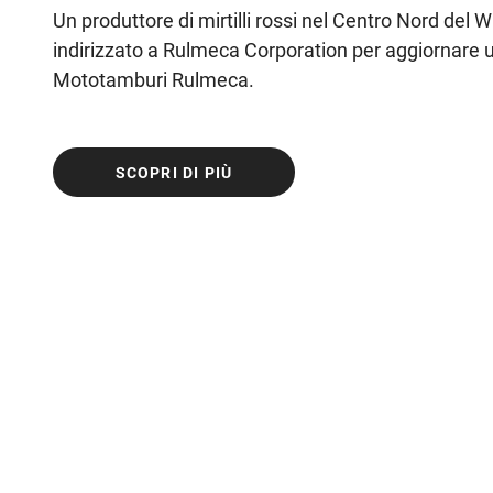
Un produttore di mirtilli rossi nel Centro Nord del W
indirizzato a Rulmeca Corporation per aggiornare u
Mototamburi Rulmeca.
SCOPRI DI PIÙ