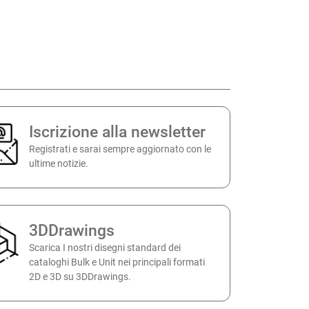
Iscrizione alla newsletter
Registrati e sarai sempre aggiornato con le
ultime notizie.
3DDrawings
Scarica I nostri disegni standard dei
cataloghi Bulk e Unit nei principali formati
2D e 3D su 3DDrawings.