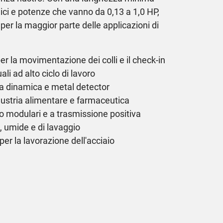
llici e potenze che vanno da 0,13 a 1,0 HP,
er la maggior parte delle applicazioni di
per la movimentazione dei colli e il check-in
li ad alto ciclo di lavoro
a dinamica e metal detector
ndustria alimentare e farmaceutica
ro modulari e a trasmissione positiva
, umide e di lavaggio
per la lavorazione dell'acciaio