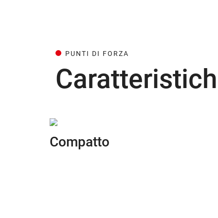
PUNTI DI FORZA
Caratteristich
Compatto