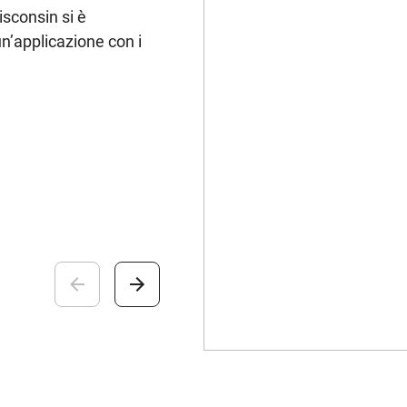
isconsin si è
n’applicazione con i