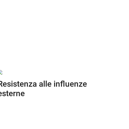
Resistenza alle influenze
esterne