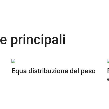
e principali
Equa distribuzione del peso