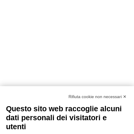
Rifiuta cookie non necessari ✕
Questo sito web raccoglie alcuni
dati personali dei visitatori e
utenti