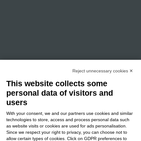
Reject unnecessary cookies ✕
This website collects some
personal data of visitors and
users
With your consent, we and our partners use cookies and similar
technologies to store, access and process personal data such
as website visits or cookies are used for ads personalisation.
Since we respect your right to privacy, you can choose not to
allow certain types of cookies. Click on GDPR preferences to