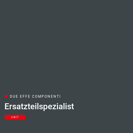
DUE EFFE COMPONENTI
Ersatzteilspezialist