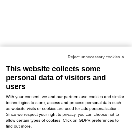
Reject unnecessary cookies ✕
This website collects some
personal data of visitors and
users
With your consent, we and our partners use cookies and similar
technologies to store, access and process personal data such
as website visits or cookies are used for ads personalisation.
Since we respect your right to privacy, you can choose not to
allow certain types of cookies. Click on GDPR preferences to
find out more.