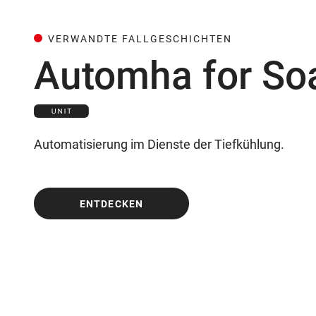
VERWANDTE FALLGESCHICHTEN
Automha for So
Automatisierung im Dienste der Tiefkühlung.
ENTDECKEN