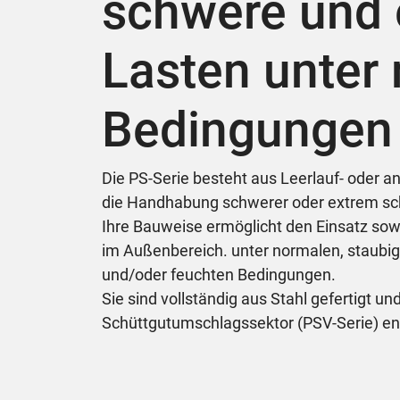
schwere und
Lasten unter
Bedingungen
Die PS-Serie besteht aus Leerlauf- oder a
die Handhabung schwerer oder extrem sc
Ihre Bauweise ermöglicht den Einsatz sow
im Außenbereich. unter normalen, staubi
und/oder feuchten Bedingungen.
Sie sind vollständig aus Stahl gefertigt u
Schüttgutumschlagssektor (PSV-Serie) ent