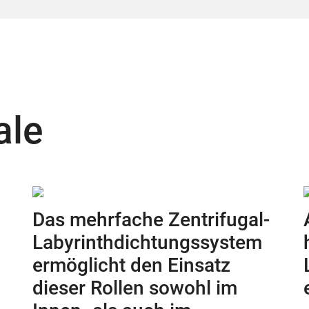
ale
Das mehrfache Zentrifugal-
Labyrinthdichtungssystem
ermöglicht den Einsatz
dieser Rollen sowohl im