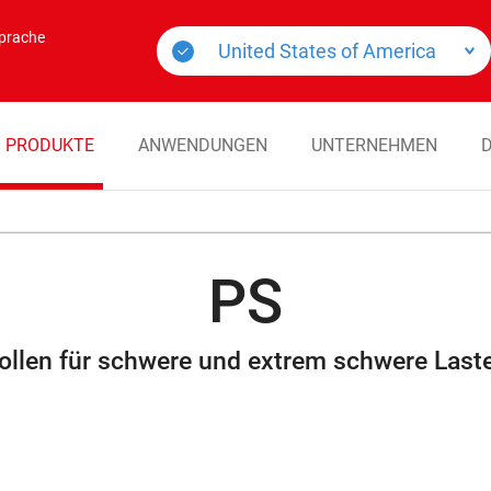
Sprache
PRODUKTE
ANWENDUNGEN
UNTERNEHMEN
PS
ollen für schwere und extrem schwere Last