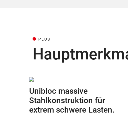
PLUS
Hauptmerkm
Unibloc massive
Stahlkonstruktion für
extrem schwere Lasten.