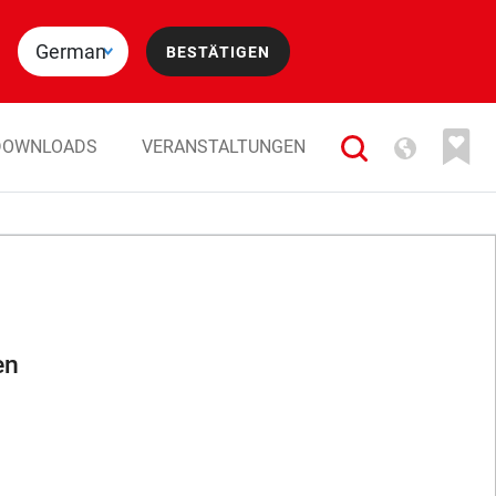
DOWNLOADS
VERANSTALTUNGEN
en