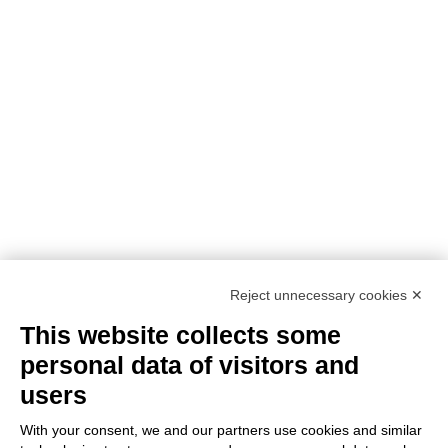
Reject unnecessary cookies ✕
This website collects some
personal data of visitors and
users
With your consent, we and our partners use cookies and similar