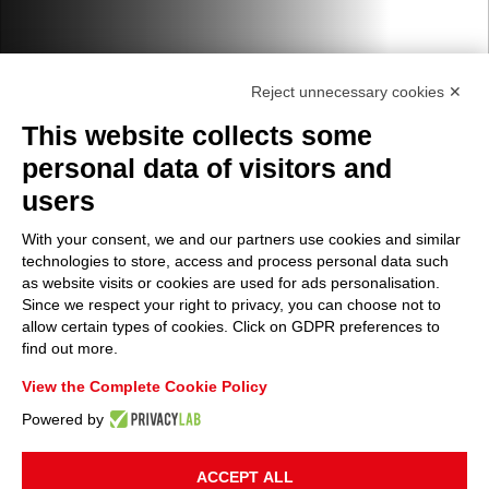
Reject unnecessary cookies ✕
This website collects some
personal data of visitors and
users
With your consent, we and our partners use cookies and similar
technologies to store, access and process personal data such
as website visits or cookies are used for ads personalisation.
Since we respect your right to privacy, you can choose not to
allow certain types of cookies. Click on GDPR preferences to
find out more.
View the Complete Cookie Policy
Powered by
ACCEPT ALL