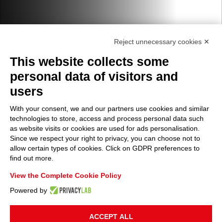
Reject unnecessary cookies ✕
This website collects some
personal data of visitors and
users
With your consent, we and our partners use cookies and similar
technologies to store, access and process personal data such
as website visits or cookies are used for ads personalisation.
Since we respect your right to privacy, you can choose not to
allow certain types of cookies. Click on GDPR preferences to
find out more.
View the Complete Cookie Policy
Powered by
ACCEPT ALL