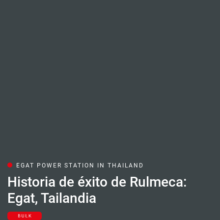
EGAT POWER STATION IN THAILAND
Historia de éxito de Rulmeca:
Egat, Tailandia