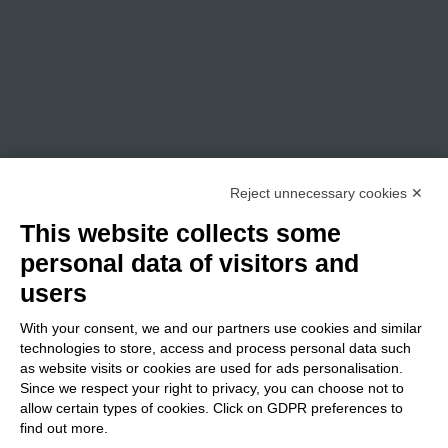
Reject unnecessary cookies ✕
This website collects some
personal data of visitors and
users
With your consent, we and our partners use cookies and similar
technologies to store, access and process personal data such
as website visits or cookies are used for ads personalisation.
Since we respect your right to privacy, you can choose not to
allow certain types of cookies. Click on GDPR preferences to
find out more.