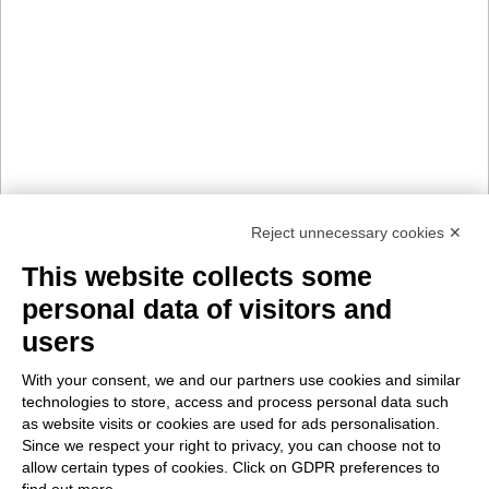
Reject unnecessary cookies ✕
This website collects some
personal data of visitors and
users
With your consent, we and our partners use cookies and similar
technologies to store, access and process personal data such
as website visits or cookies are used for ads personalisation.
Since we respect your right to privacy, you can choose not to
allow certain types of cookies. Click on GDPR preferences to