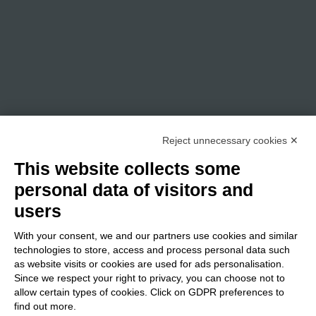
Reject unnecessary cookies ✕
This website collects some
personal data of visitors and
users
With your consent, we and our partners use cookies and similar
technologies to store, access and process personal data such
as website visits or cookies are used for ads personalisation.
Since we respect your right to privacy, you can choose not to
allow certain types of cookies. Click on GDPR preferences to
find out more.