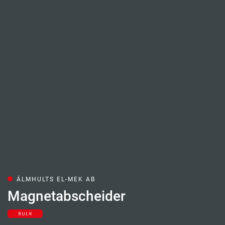
ÄLMHULTS EL-MEK AB
Magnetabscheider